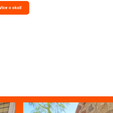
Více o okolí