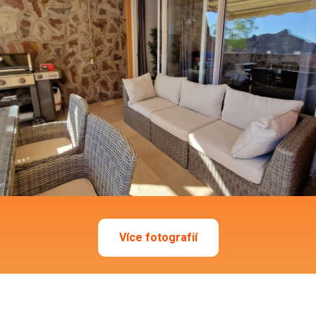
Více fotografií