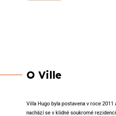
O Ville
Villa Hugo byla postavena v roce 2011 
nachází se v klidné soukromé rezidenci