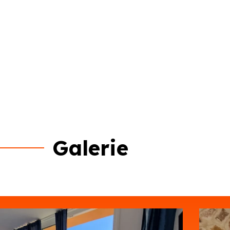
Galerie