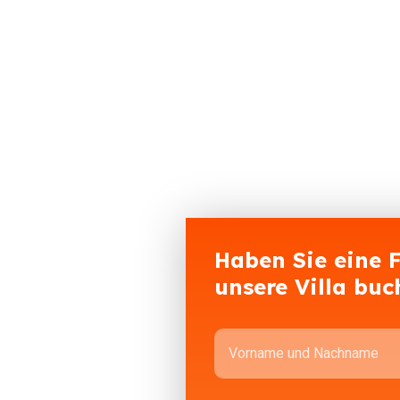
Haben Sie eine 
unsere Villa buc