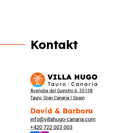
Kontakt
Avenidia del Guincho 6, 35138
Tauro, Gran Canaria | Spain
David & Barbora
info@villahugo-canaria.com
+420 722 003 003